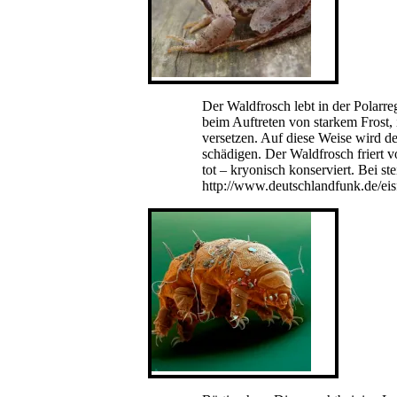
Der Waldfrosch lebt in der Polarr
beim Auftreten von starkem Frost, 
versetzen. Auf diese Weise wird de
schädigen. Der Waldfrosch friert v
tot – kryonisch konserviert. Bei st
http://www.deutschlandfunk.de/eis