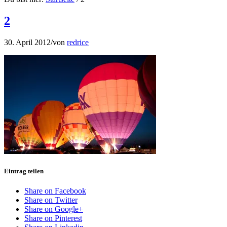
2
30. April 2012
/
von
redrice
Eintrag teilen
Share on Facebook
Share on Twitter
Share on Google+
Share on Pinterest